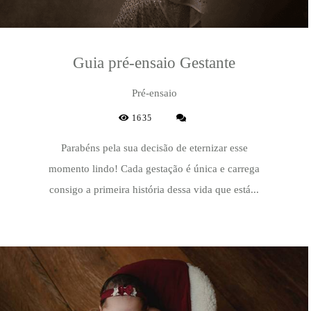
Guia pré-ensaio Gestante
Pré-ensaio
1635
Parabéns pela sua decisão de eternizar esse
momento lindo! Cada gestação é única e carrega
consigo a primeira história dessa vida que está...