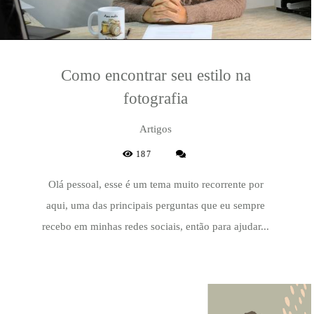
Como encontrar seu estilo na
fotografia
Artigos
187
Olá pessoal, esse é um tema muito recorrente por
aqui, uma das principais perguntas que eu sempre
recebo em minhas redes sociais, então para ajudar...