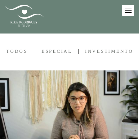
TODOS
ESPECIAL
INVESTIMENTO