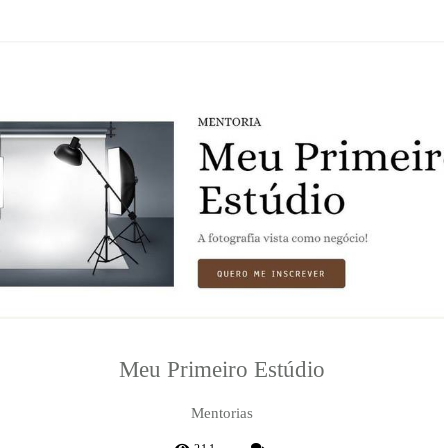
Meu Primeiro Estúdio
Mentorias