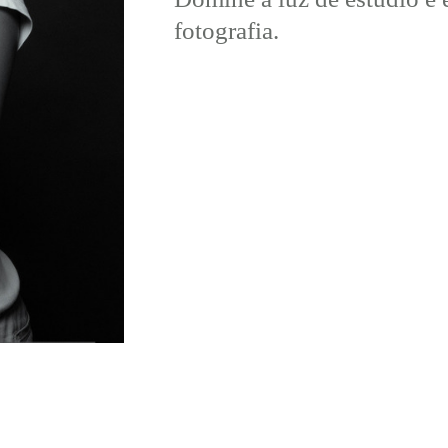
fotografia.