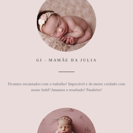
GI - MAMÃE DA JULIA
Ficamos encantados com o trabalho! Impecável e de muito cuidado com
nosso bebê! Amamos o resultado! Parabéns!