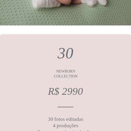
30
NEWBORN
COLLECTION
R$ 2990
30 fotos editadas
4 produções