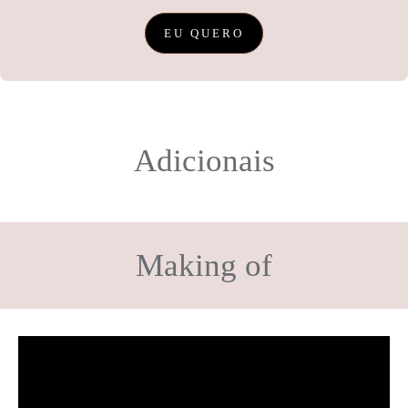
EU QUERO
Adicionais
Making of