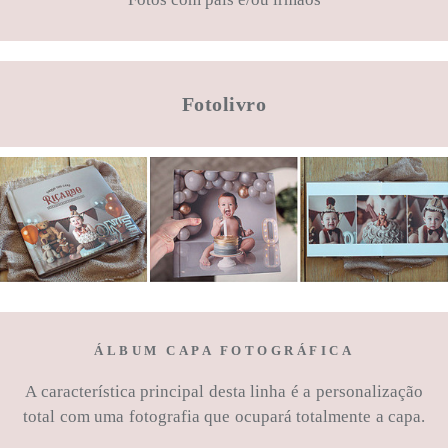
Fotolivro
ÁLBUM CAPA FOTOGRÁFICA
A característica principal desta linha é a personalização
total com uma fotografia que ocupará totalmente a capa.