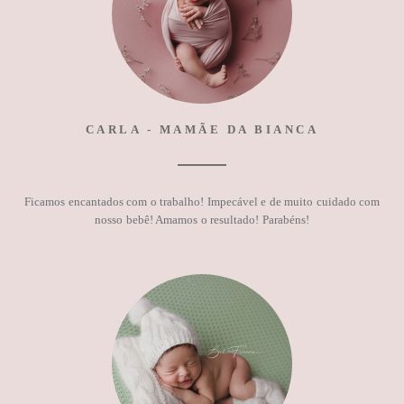
CARLA - MAMÃE DA BIANCA
Ficamos encantados com o trabalho! Impecável e de muito cuidado com
nosso bebê! Amamos o resultado! Parabéns!