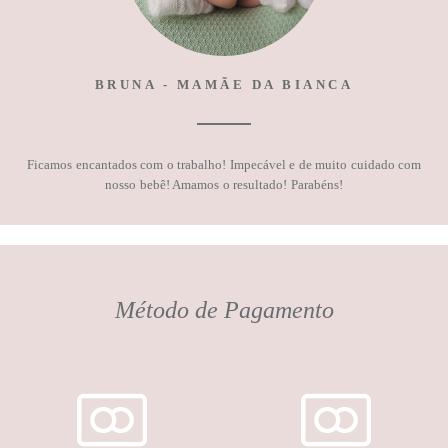
BRUNA - MAMÃE DA BIANCA
Ficamos encantados com o trabalho! Impecável e de muito cuidado com
nosso bebê! Amamos o resultado! Parabéns!
Método de Pagamento