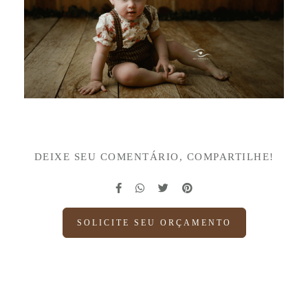
DEIXE SEU COMENTÁRIO, COMPARTILHE!
SOLICITE SEU ORÇAMENTO