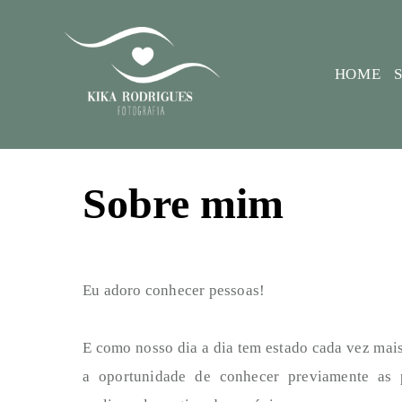
HOME
Sobre mim
Eu adoro conhecer pessoas!
E como nosso dia a dia tem estado cada vez mai
a oportunidade de conhecer previamente as