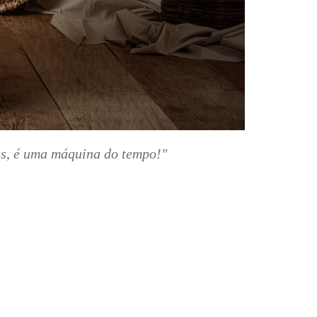
ias, é uma máquina do tempo!"