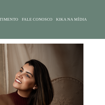
STIMENTO
FALE CONOSCO
KIKA NA MÍDIA