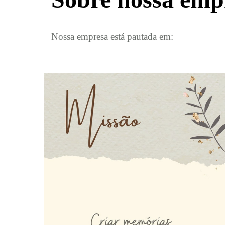
Nossa empresa está pautada em: