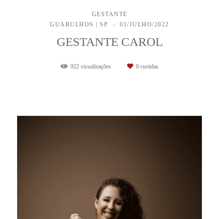
GESTANTE
GUARULHOS | SP
01/JULHO/2022
GESTANTE CAROL
922
visualizações
0
curtidas