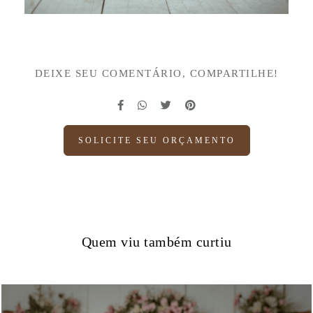
DEIXE SEU COMENTÁRIO, COMPARTILHE!
SOLICITE SEU ORÇAMENTO
Quem viu também curtiu