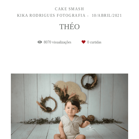
CAKE SMASH
KIKA RODRIGUES FOTOGRAFIA
10/ABRIL/2021
THÉO
8070
visualizações
0
curtidas