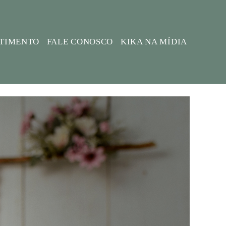
STIMENTO
FALE CONOSCO
KIKA NA MÍDIA