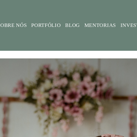
SOBRE NÓS
PORTFÓLIO
BLOG
MENTORIAS
INVE