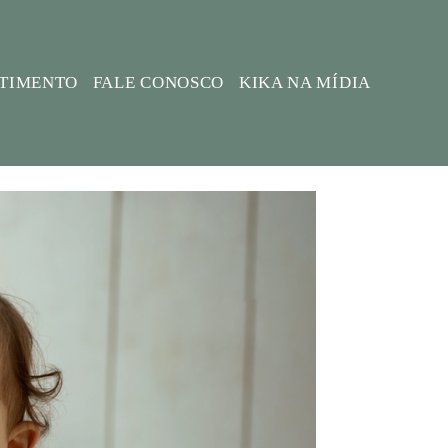
STIMENTO
FALE CONOSCO
KIKA NA MÍDIA