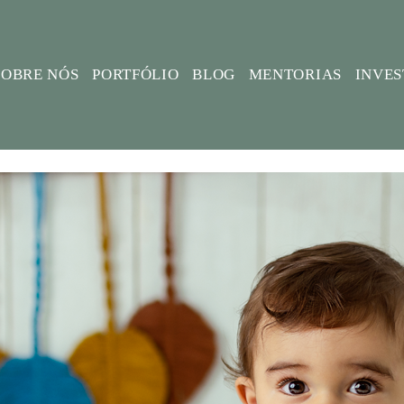
SOBRE NÓS
PORTFÓLIO
BLOG
MENTORIAS
INVE