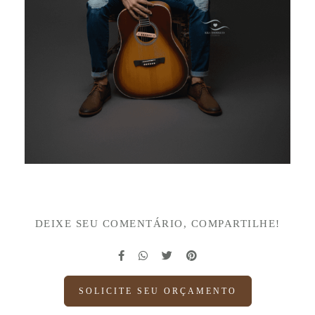
DEIXE SEU COMENTÁRIO, COMPARTILHE!
SOLICITE SEU ORÇAMENTO