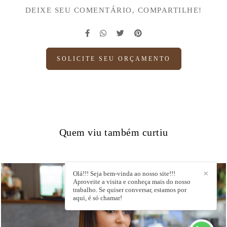
DEIXE SEU COMENTÁRIO, COMPARTILHE!
SOLICITE SEU ORÇAMENTO
Quem viu também curtiu
Olá!!! Seja bem-vinda ao nosso site!!!
✕
Aproveite a visita e conheça mais do nosso
trabalho. Se quiser conversar, estamos por
aqui, é só chamar!