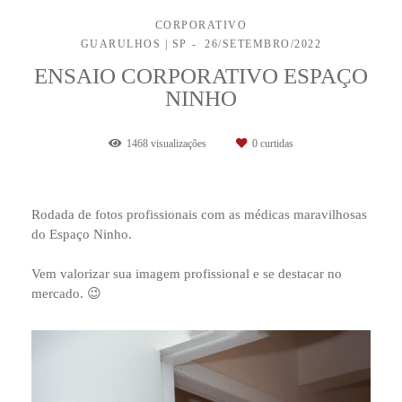
CORPORATIVO
GUARULHOS | SP
26/SETEMBRO/2022
ENSAIO CORPORATIVO ESPAÇO
NINHO
1468
visualizações
0
curtidas
Rodada de fotos profissionais com as médicas maravilhosas
do Espaço Ninho.
Vem valorizar sua imagem profissional e se destacar no
mercado. 😉