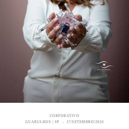
CORPORATIVO
GUARULHOS | SP
17/SETEMBRO/2024