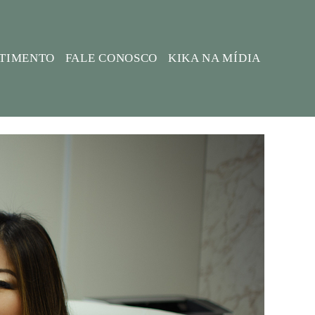
STIMENTO
FALE CONOSCO
KIKA NA MÍDIA