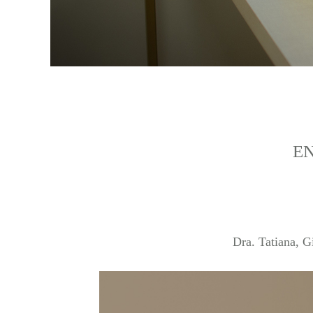
EN
Dra. Tatiana, G