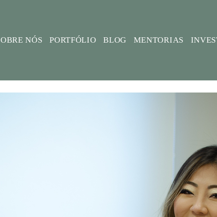
SOBRE NÓS
PORTFÓLIO
BLOG
MENTORIAS
INVE