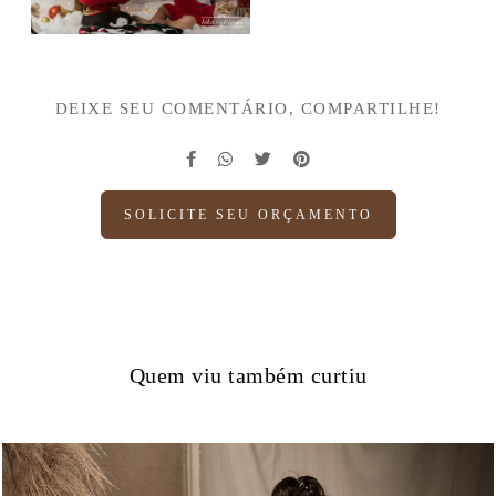
DEIXE SEU COMENTÁRIO, COMPARTILHE!
SOLICITE SEU ORÇAMENTO
Quem viu também curtiu