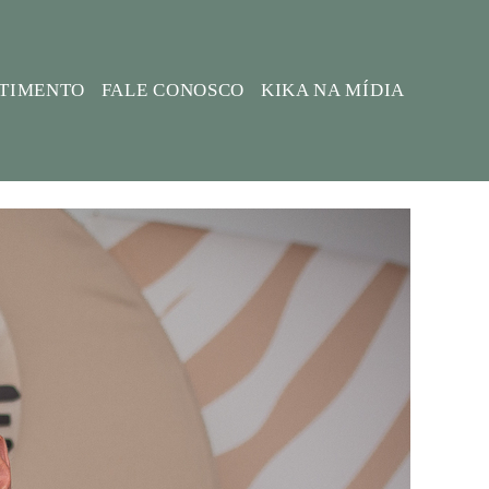
STIMENTO
FALE CONOSCO
KIKA NA MÍDIA