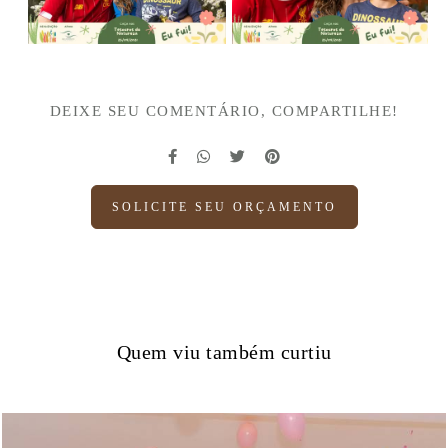
DEIXE SEU COMENTÁRIO, COMPARTILHE!
SOLICITE SEU ORÇAMENTO
Quem viu também curtiu