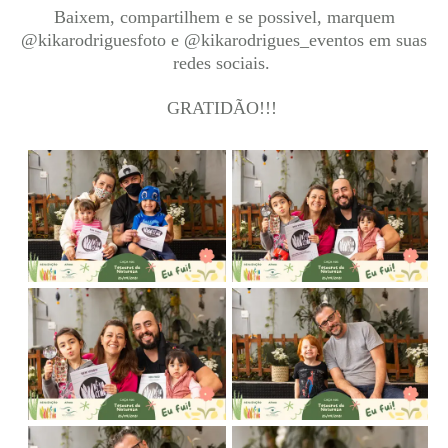
Baixem, compartilhem e se possivel, marquem
@kikarodriguesfoto e @kikarodrigues_eventos em suas
redes sociais.
GRATIDÃO!!!