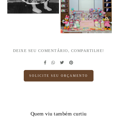
DEIXE SEU COMENTÁRIO, COMPARTILHE!
SOLICITE SEU ORÇAMENTO
Quem viu também curtiu