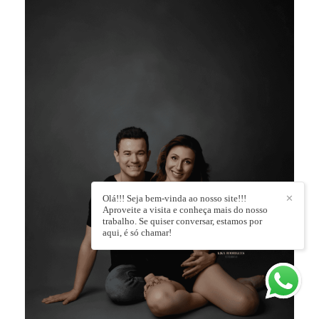
Olá!!! Seja bem-vinda ao nosso site!!!
✕
Aproveite a visita e conheça mais do nosso
trabalho. Se quiser conversar, estamos por
aqui, é só chamar!