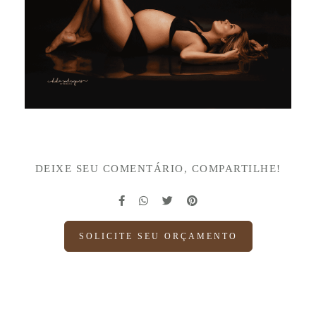
DEIXE SEU COMENTÁRIO, COMPARTILHE!
SOLICITE SEU ORÇAMENTO