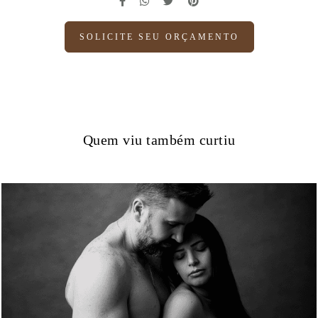
SOLICITE SEU ORÇAMENTO
Quem viu também curtiu