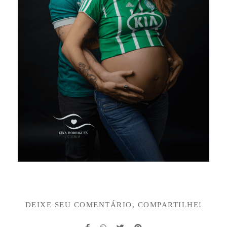
DEIXE SEU COMENTÁRIO, COMPARTILHE!