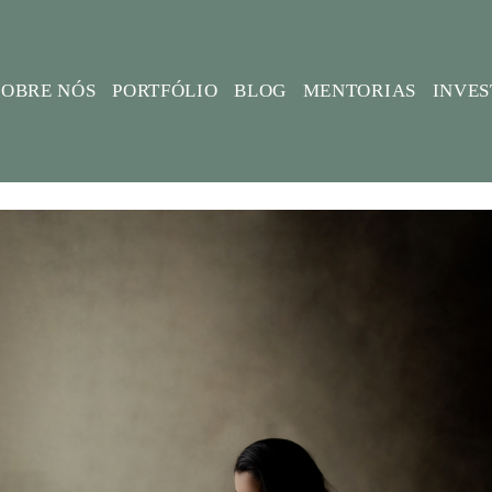
SOBRE NÓS
PORTFÓLIO
BLOG
MENTORIAS
INVE