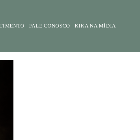
STIMENTO
FALE CONOSCO
KIKA NA MÍDIA