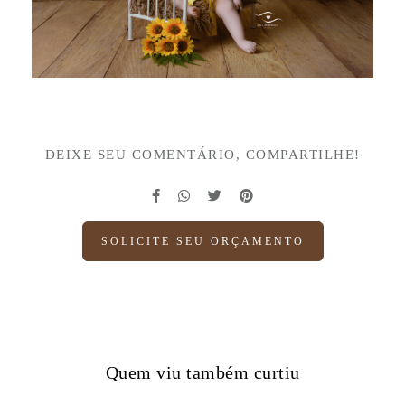
DEIXE SEU COMENTÁRIO, COMPARTILHE!
SOLICITE SEU ORÇAMENTO
Quem viu também curtiu