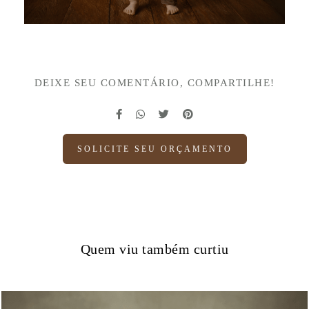
DEIXE SEU COMENTÁRIO, COMPARTILHE!
SOLICITE SEU ORÇAMENTO
Quem viu também curtiu