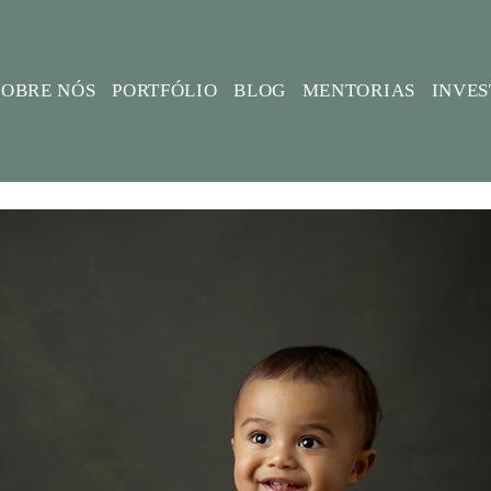
SOBRE NÓS
PORTFÓLIO
BLOG
MENTORIAS
INVE