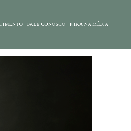
STIMENTO
FALE CONOSCO
KIKA NA MÍDIA