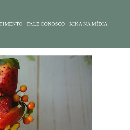
STIMENTO
FALE CONOSCO
KIKA NA MÍDIA