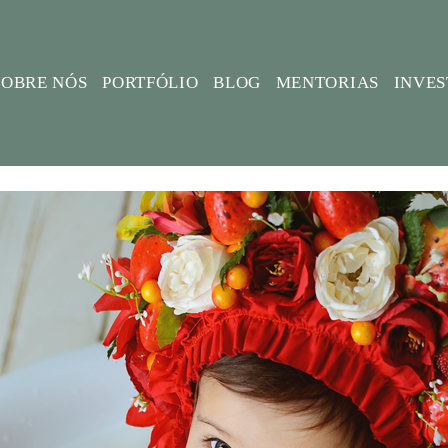
SOBRE NÓS
PORTFÓLIO
BLOG
MENTORIAS
INVE