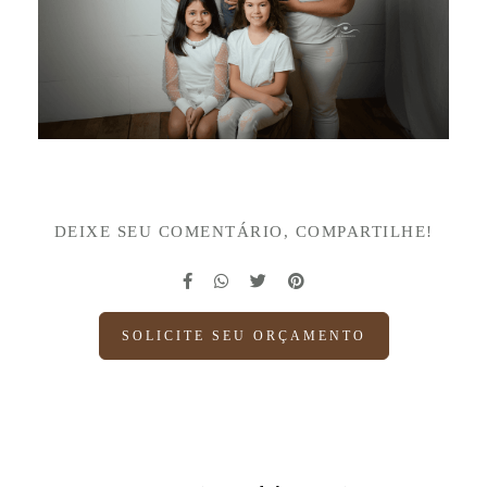
DEIXE SEU COMENTÁRIO, COMPARTILHE!
SOLICITE SEU ORÇAMENTO