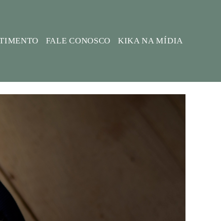
STIMENTO
FALE CONOSCO
KIKA NA MÍDIA