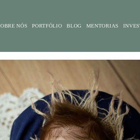
SOBRE NÓS
PORTFÓLIO
BLOG
MENTORIAS
INVE