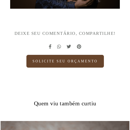
DEIXE SEU COMENTÁRIO, COMPARTILHE!
SOLICITE SEU ORÇAMENTO
Quem viu também curtiu