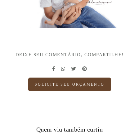
DEIXE SEU COMENTÁRIO, COMPARTILHE!
SOLICITE SEU ORÇAMENTO
Quem viu também curtiu