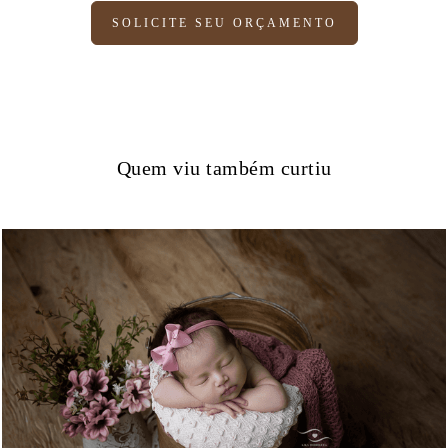
SOLICITE SEU ORÇAMENTO
Quem viu também curtiu
778
0