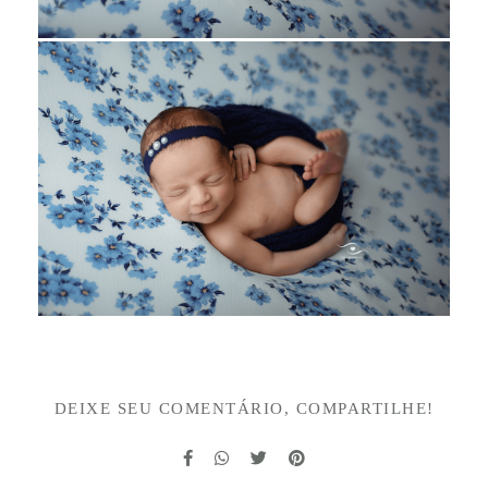
DEIXE SEU COMENTÁRIO, COMPARTILHE!