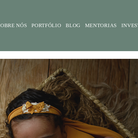
SOBRE NÓS
PORTFÓLIO
BLOG
MENTORIAS
INVE