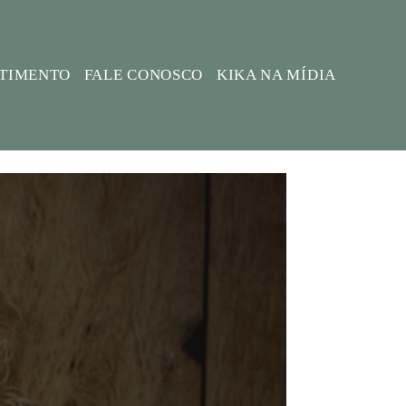
STIMENTO
FALE CONOSCO
KIKA NA MÍDIA