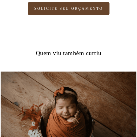
SOLICITE SEU ORÇAMENTO
Quem viu também curtiu