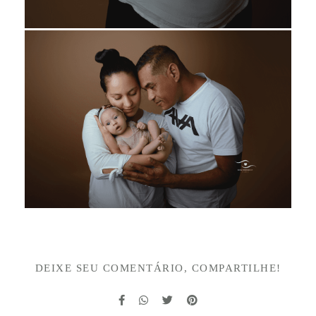
DEIXE SEU COMENTÁRIO, COMPARTILHE!