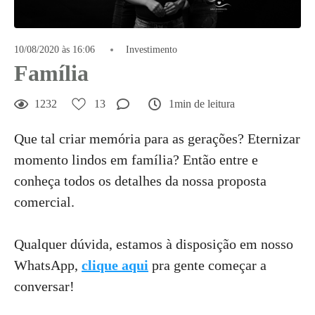
10/08/2020 às 16:06
Investimento
Família
1232
13
1min de leitura
Que tal criar memória para as gerações? Eternizar
momento lindos em família? Então entre e
conheça todos os detalhes da nossa proposta
comercial.
Qualquer dúvida, estamos à disposição em nosso
WhatsApp,
clique aqui
pra gente começar a
conversar!