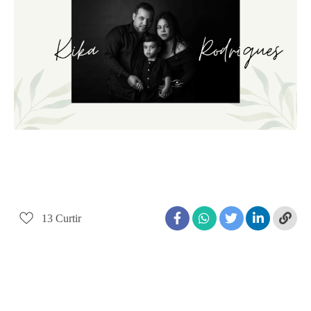
13
Curtir