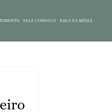
STIMENTO
FALE CONOSCO
KIKA NA MÍDIA