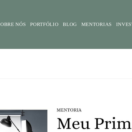
SOBRE NÓS
PORTFÓLIO
BLOG
MENTORIAS
INVE