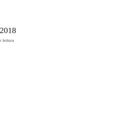
 2018
 leitura