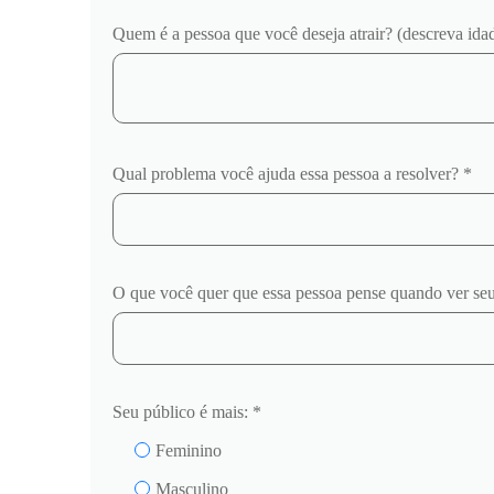
Quem é a pessoa que você deseja atrair? (descreva idade
Qual problema você ajuda essa pessoa a resolver? *
O que você quer que essa pessoa pense quando ver se
Seu público é mais: *
Feminino
Masculino