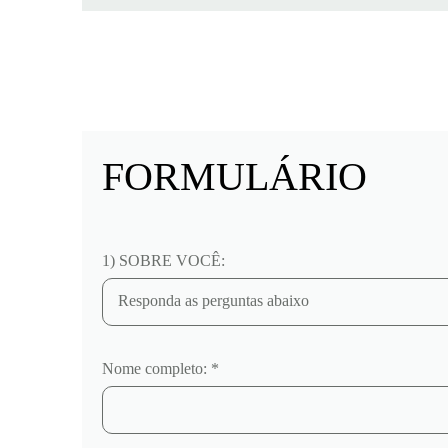
FORMULÁRIO
1) SOBRE VOCÊ:
Nome completo: *