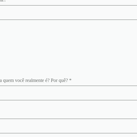
ta quem você realmente é? Por quê? *