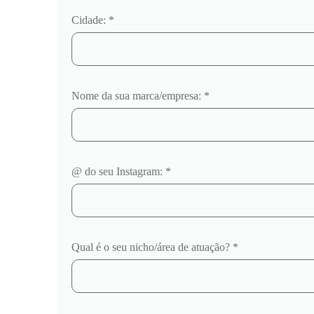
Cidade: *
Nome da sua marca/empresa: *
@ do seu Instagram: *
Qual é o seu nicho/área de atuação? *