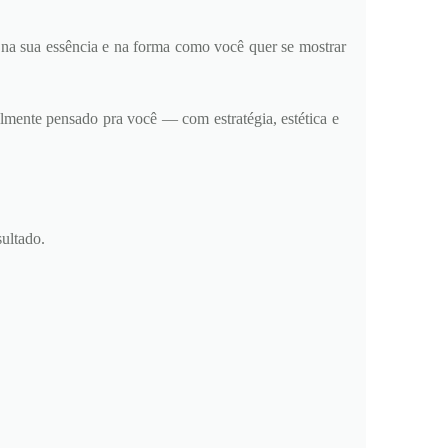
 na sua essência e na forma como você quer se mostrar
almente pensado pra você — com estratégia, estética e
ultado.