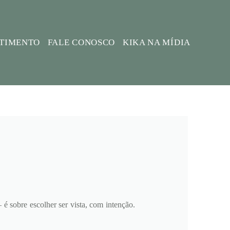
STIMENTO
FALE CONOSCO
KIKA NA MÍDIA
 sobre escolher ser vista, com intenção.