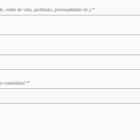
, estilo de vida, profissão, personalidade etc.) *
us conteúdos? *