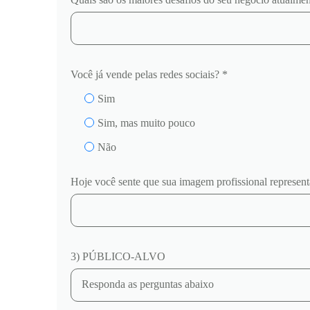
Você já vende pelas redes sociais? *
Sim
Sim, mas muito pouco
Não
Hoje você sente que sua imagem profissional represen
3) PÚBLICO-ALVO