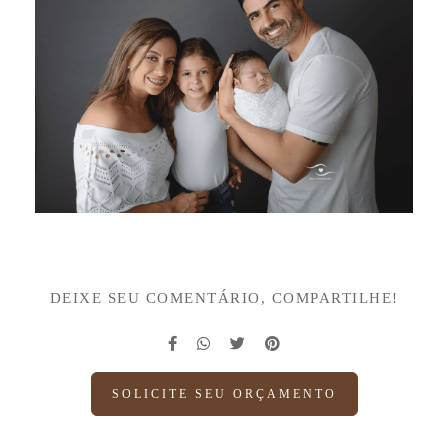
DEIXE SEU COMENTÁRIO, COMPARTILHE!
SOLICITE SEU ORÇAMENTO