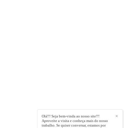
Olá!!! Seja bem-vinda ao nosso site!!!
✕
Aproveite a visita e conheça mais do nosso
trabalho. Se quiser conversar, estamos por