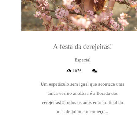
A festa da cerejeiras!
Especial
1076
Um espetáculo sem igual que acontece uma
única vez no anoEssa é a florada das
cerejeiras!!!Todos os anos entre o final do
mês de julho e o começo...