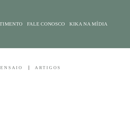
STIMENTO
FALE CONOSCO
KIKA NA MÍDIA
-ENSAIO
ARTIGOS