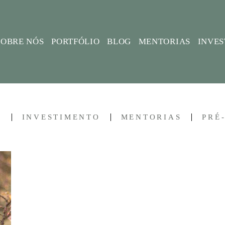
SOBRE NÓS
PORTFÓLIO
BLOG
MENTORIAS
INVE
L
INVESTIMENTO
MENTORIAS
PRÉ