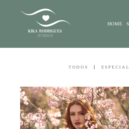
HOME
TODOS
ESPECIA