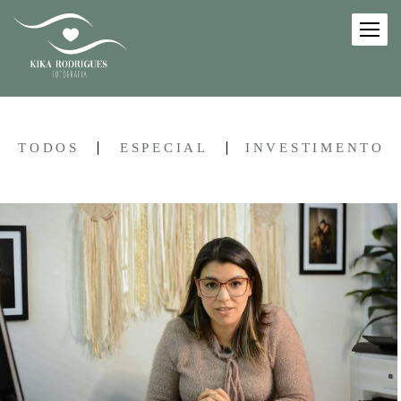
TODOS
ESPECIAL
INVESTIMENTO