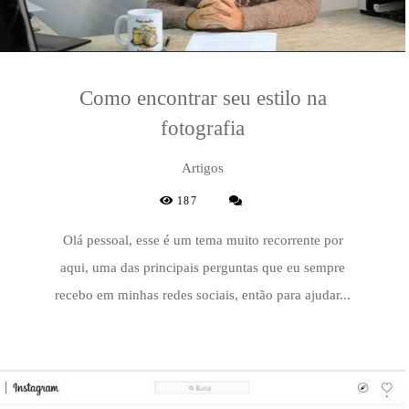
Como encontrar seu estilo na
fotografia
Artigos
187
Olá pessoal, esse é um tema muito recorrente por
aqui, uma das principais perguntas que eu sempre
recebo em minhas redes sociais, então para ajudar...