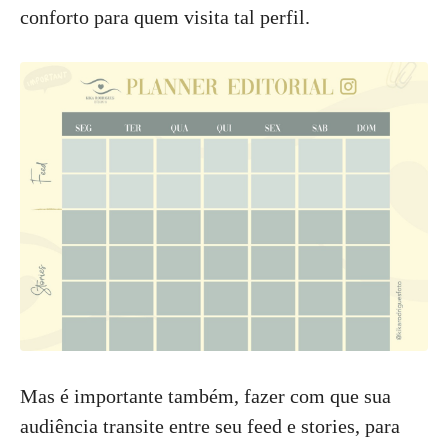
conforto para quem visita tal perfil.
Mas é importante também, fazer com que sua
audiência transite entre seu feed e stories, para