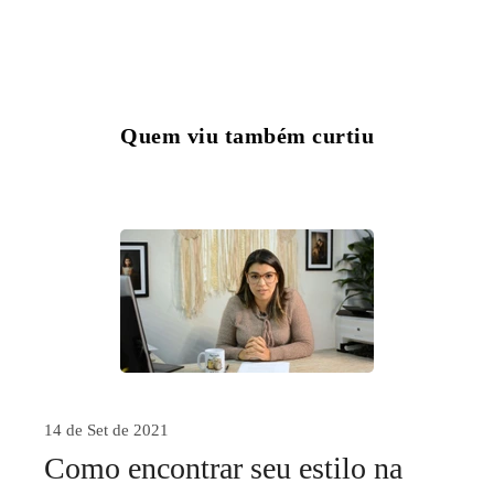
Quem viu também curtiu
14 de Set de 2021
Como encontrar seu estilo na