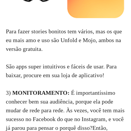
Para fazer stories bonitos tem vários, mas os que
eu mais amo e uso são Unfold e Mojo, ambos na
versão gratuita.
São apps super intuitivos e fáceis de usar. Para
baixar, procure em sua loja de aplicativo!
3)
MONITORAMENTO:
É importantíssimo
conhecer bem sua audiência, porque ela pode
mudar de rede para rede. Às vezes, você tem mais
sucesso no Facebook do que no Instagram, e você
já parou para pensar o porquê disso?Então,