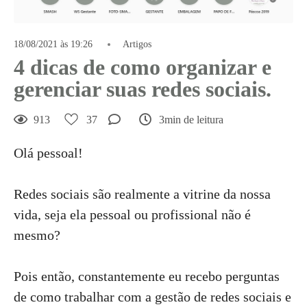
18/08/2021 às 19:26
Artigos
4 dicas de como organizar e
gerenciar suas redes sociais.
913
37
3min de leitura
Olá pessoal!
Redes sociais são realmente a vitrine da nossa
vida, seja ela pessoal ou profissional não é
mesmo?
Pois então, constantemente eu recebo perguntas
de como trabalhar com a gestão de redes sociais e