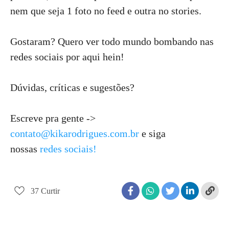
nem que seja 1 foto no feed e outra no stories.
Gostaram? Quero ver todo mundo bombando nas
redes sociais por aqui hein!
Dúvidas, críticas e sugestões?
Escreve pra gente ->
contato@kikarodrigues.com.br
e siga
nossas
redes sociais!
37
Curtir