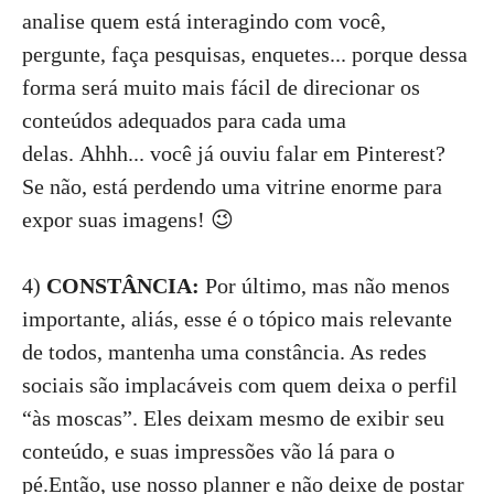
analise quem está interagindo com você,
pergunte, faça pesquisas, enquetes... porque dessa
forma será muito mais fácil de direcionar os
conteúdos adequados para cada uma
delas. Ahhh... você já ouviu falar em Pinterest?
Se não, está perdendo uma vitrine enorme para
expor suas imagens! 😉
4)
CONSTÂNCIA:
Por último, mas não menos
importante, aliás, esse é o tópico mais relevante
de todos, mantenha uma constância. As redes
sociais são implacáveis com quem deixa o perfil
“às moscas”. Eles deixam mesmo de exibir seu
conteúdo, e suas impressões vão lá para o
pé.Então, use nosso planner e não deixe de postar