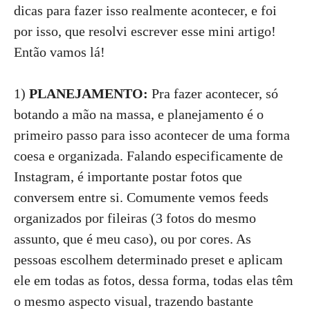
dicas para fazer isso realmente acontecer, e foi
por isso, que resolvi escrever esse mini artigo!
Então vamos lá!
1)
PLANEJAMENTO:
Pra fazer acontecer, só
botando a mão na massa, e planejamento é o
primeiro passo para isso acontecer de uma forma
coesa e organizada. Falando especificamente de
Instagram, é importante postar fotos que
conversem entre si. Comumente vemos feeds
organizados por fileiras (3 fotos do mesmo
assunto, que é meu caso), ou por cores. As
pessoas escolhem determinado preset e aplicam
ele em todas as fotos, dessa forma, todas elas têm
o mesmo aspecto visual, trazendo bastante