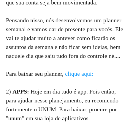
que sua conta seja bem movimentada.
Pensando nisso, nós desenvolvemos um planner
semanal e vamos dar de presente para vocês. Ele
vai te ajudar muito a antever como ficarão os
assuntos da semana e não ficar sem ideias, bem
naquele dia que saiu tudo fora do controle né....
Para baixar seu planner,
clique aqui:
2)
APPS:
Hoje em dia tudo é app. Pois então,
para ajudar nesse planejamento, eu recomendo
fortemente o UNUM. Para baixar, procure por
"unum" em sua loja de aplicativos.