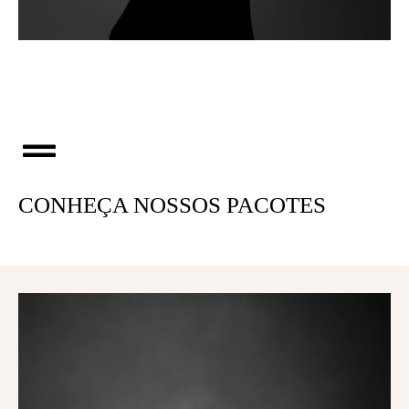
CONHEÇA NOSSOS PACOTES