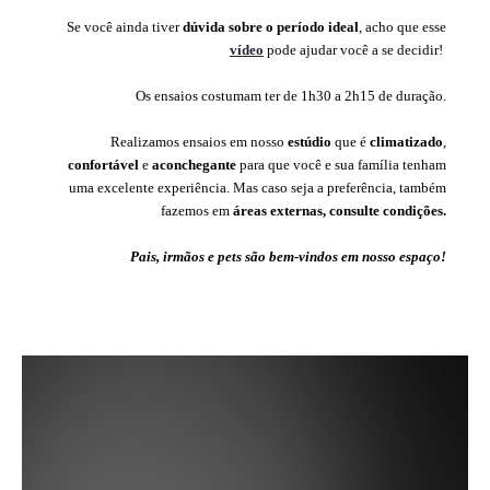
Se você ainda tiver
dúvida sobre o período ideal
, acho que esse
vídeo
pode ajudar você a se decidir!
Os ensaios costumam ter de 1h30 a 2h15 de duração.
Realizamos ensaios em nosso
estúdio
que é
climatizado
,
confortável
e
aconchegante
para que você e sua família tenham
uma excelente experiência. Mas caso seja a preferência, também
fazemos em
áreas externas, consulte condições.
Pais, irmãos e pets são bem-vindos em nosso espaço!