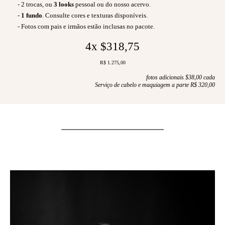
- 2 trocas, ou
3 looks
pessoal ou do nosso acervo.
-
1 fundo
. Consulte cores e texturas disponíveis.
- Fotos com pais e irmãos estão inclusas no pacote.
4x $318,75
R$ 1.275,00
fotos adicionais $38,00 cada
Serviço de cabelo e maquiagem a parte R$ 320,00