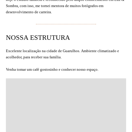
Sombra, com isso, me tornei mentora de muitos fotógrafos em
desenvolvimento de carreira.
NOSSA ESTRUTURA
Excelente localização na cidade de Guarulhos.
Ambiente climatizado e
acolhedor, para receber sua família.
Venha tomar um café gostosinho e conhecer nosso espaço.