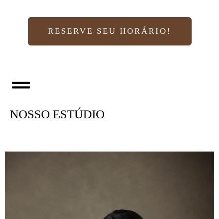
RESERVE SEU HORÁRIO!
NOSSO ESTÚDIO