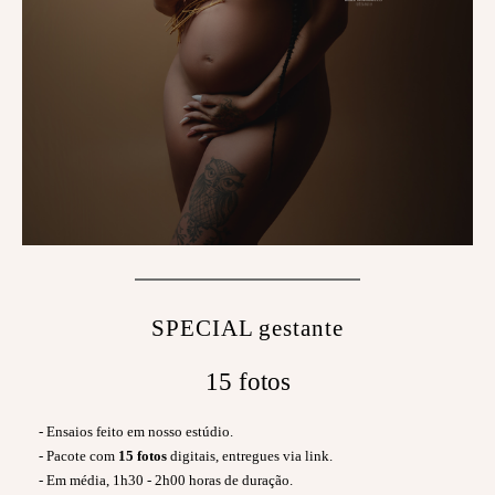
SPECIAL gestante
15 fotos
- Ensaios feito em nosso estúdio.
- Pacote com
15 fotos
digitais, entregues via link.
- Em média, 1h30 - 2h00 horas de duração.