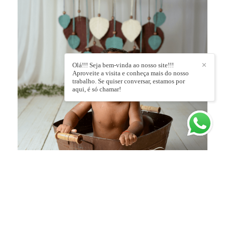
Olá!!! Seja bem-vinda ao nosso site!!!
✕
Aproveite a visita e conheça mais do nosso
trabalho. Se quiser conversar, estamos por
aqui, é só chamar!