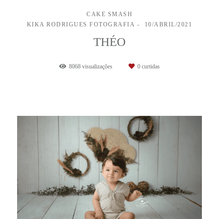
CAKE SMASH
KIKA RODRIGUES FOTOGRAFIA
10/ABRIL/2021
THÉO
8068
visualizações
0
curtidas