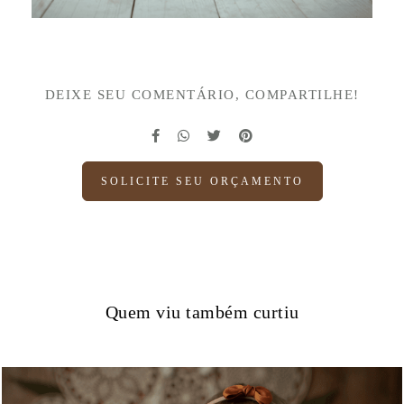
DEIXE SEU COMENTÁRIO, COMPARTILHE!
SOLICITE SEU ORÇAMENTO
Quem viu também curtiu