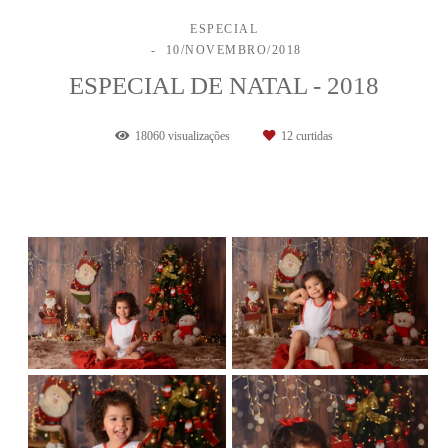
ESPECIAL
10/NOVEMBRO/2018
ESPECIAL DE NATAL - 2018
18060
visualizações
12
curtidas