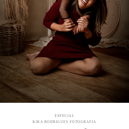
ESPECIAL
KIKA RODRIGUES FOTOGRAFIA