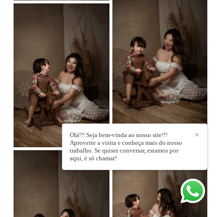
Olá!!! Seja bem-vinda ao nosso site!!!
✕
Aproveite a visita e conheça mais do nosso
trabalho. Se quiser conversar, estamos por
aqui, é só chamar!