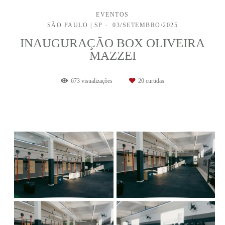
EVENTOS
SÃO PAULO | SP
03/SETEMBRO/2025
INAUGURAÇÃO BOX OLIVEIRA
MAZZEI
673
visualizações
20
curtidas