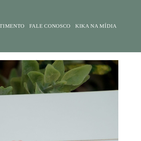
STIMENTO
FALE CONOSCO
KIKA NA MÍDIA