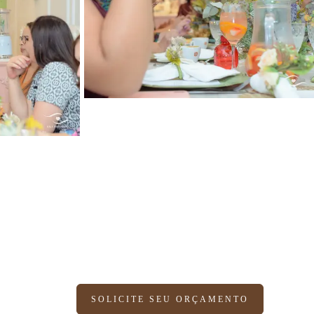
SOLICITE SEU ORÇAMENTO