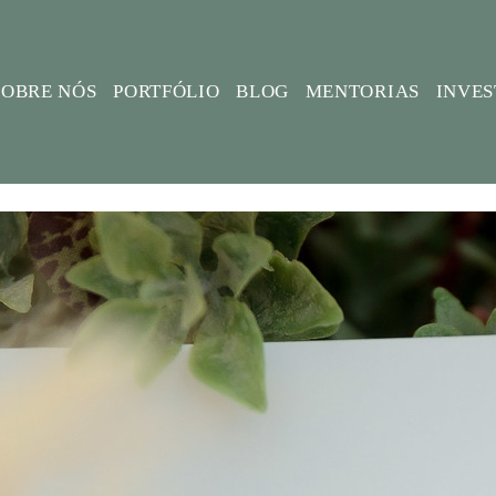
SOBRE NÓS
PORTFÓLIO
BLOG
MENTORIAS
INVE