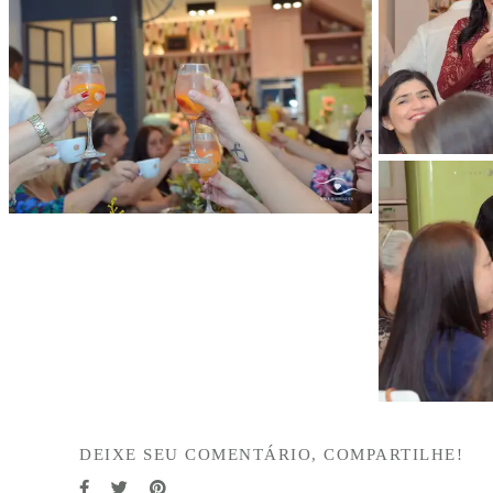
DEIXE SEU COMENTÁRIO, COMPARTILHE!