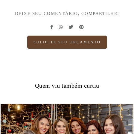
DEIXE SEU COMENTÁRIO, COMPARTILHE!
SOLICITE SEU ORÇAMENTO
Quem viu também curtiu