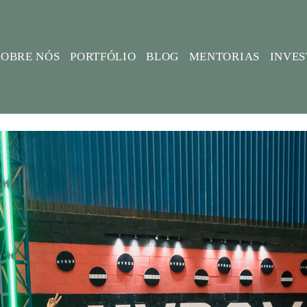
SOBRE NÓS
PORTFÓLIO
BLOG
MENTORIAS
INVE