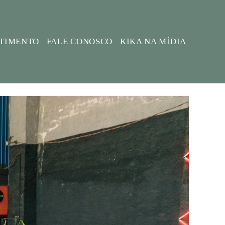
STIMENTO
FALE CONOSCO
KIKA NA MÍDIA