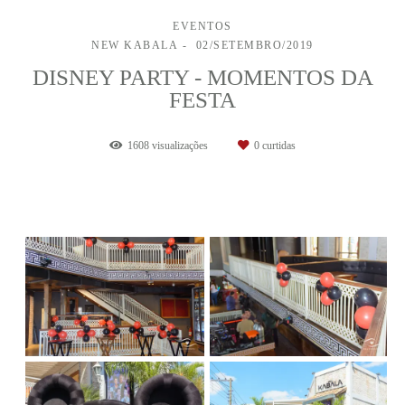
EVENTOS
NEW KABALA
02/SETEMBRO/2019
DISNEY PARTY - MOMENTOS DA
FESTA
1608
visualizações
0
curtidas