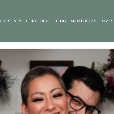
SOBRE NÓS
PORTFÓLIO
BLOG
MENTORIAS
INVE