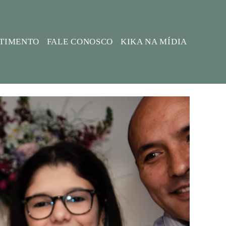
STIMENTO
FALE CONOSCO
KIKA NA MÍDIA